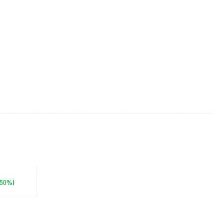
0.50%)