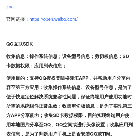
zaa.
官网链接：
https://open.weibo.com/
QQ互联SDK
收集信息：操作系统信息；设备型号信息；剪切板信息；SD
卡数据权限；应用列表信息；
使用目的：支持QQ授权登陆格隆汇APP，并帮助用户分享内
容至第三方应用；收集操作系统信息、设备型号信息，是为了
便于快速定位解决系统兼容性问题，保证终端用户使用功能时
所需的系统组件正常生效；收集剪切板信息，是为了实现第三
方APP分享能力；收集SD卡数据权限，目的实现终端用户使
用本地图片分享至QQ、QQ空间或进行头像设置；收集应用列
表信息，是为了判断用户手机上是否安装QQ或TIM。