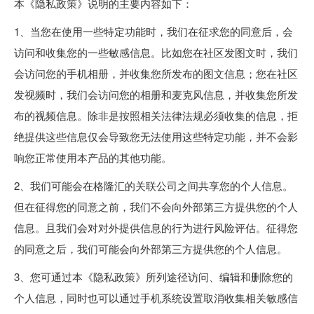
本《隐私政策》说明的主要内容如下：
1、当您在使用一些特定功能时，我们在征求您的同意后，会
访问和收集您的一些敏感信息。比如您在社区发图文时，我们
会访问您的手机相册，并收集您所发布的图文信息；您在社区
发视频时，我们会访问您的相册和麦克风信息，并收集您所发
布的视频信息。除非是按照相关法律法规必须收集的信息，拒
绝提供这些信息仅会导致您无法使用这些特定功能，并不会影
响您正常使用本产品的其他功能。
2、我们可能会在格隆汇的关联公司之间共享您的个人信息。
但在征得您的同意之前，我们不会向外部第三方提供您的个人
信息。且我们会对对外提供信息的行为进行风险评估。征得您
的同意之后，我们可能会向外部第三方提供您的个人信息。
3、您可通过本《隐私政策》所列途径访问、编辑和删除您的
个人信息，同时也可以通过手机系统设置取消收集相关敏感信