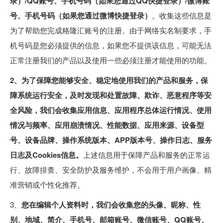
录）/QQ账号、手机号码（如果您通过QQ快捷登录）/微博账
号、手机号码（如果您通过微博快捷登录）
。收集这些信息是
为了帮助您完成格隆汇账号的注册。由于网络实名制要求，手
机号码是您必须提供的信息，如果您不提供该信息，可能无法
正常注册我们的产品以及使用一些必须注册才能使用的功能。
2、为了保障您能够安全、稳定地使用我们的产品和服务，保
障系统运行安全，及时发现和处置故障、欺诈、恶意程序等安
全风险，我们会收集应用信息、应用程序总体运行情况、使用
情况与频率、应用崩溃情况、性能数据、应用来源、设备型
号、设备品牌、操作系统版本、APP版本号、操作日志、服务
日志及Cookies信息。
上述信息用于保障产品和服务的正常运
行、故障排查、安全防护及服务维护，不会用于用户画像、精
准营销或个性化推荐。
3、
您在编辑个人资料时，我们会收集您的头像、昵称、性
别、地域、简介、手机号、邮箱账号、微信账号、QQ账号、