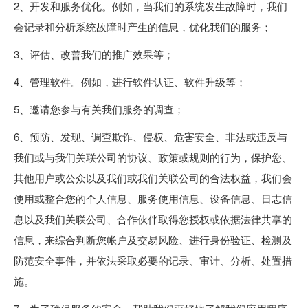
2、开发和服务优化。例如，当我们的系统发生故障时，我们
会记录和分析系统故障时产生的信息，优化我们的服务；
3、评估、改善我们的推广效果等；
4、管理软件。例如，进行软件认证、软件升级等；
5、邀请您参与有关我们服务的调查；
6、预防、发现、调查欺诈、侵权、危害安全、非法或违反与
我们或与我们关联公司的协议、政策或规则的行为，保护您、
其他用户或公众以及我们或我们关联公司的合法权益，我们会
使用或整合您的个人信息、服务使用信息、设备信息、日志信
息以及我们关联公司、合作伙伴取得您授权或依据法律共享的
信息，来综合判断您帐户及交易风险、进行身份验证、检测及
防范安全事件，并依法采取必要的记录、审计、分析、处置措
施。