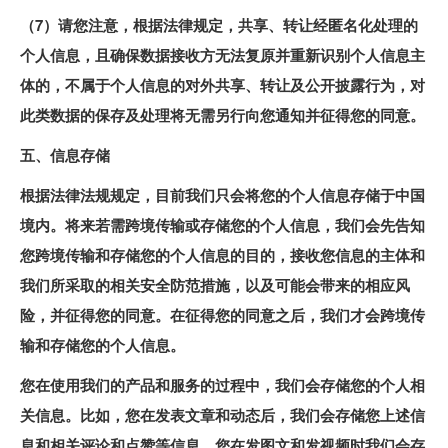
（7）请您注意，根据法律规定，共享、转让经匿名化处理的
个人信息，且确保数据接收方无法复原并重新识别个人信息主
体的，不属于个人信息的对外共享、转让及公开披露行为，对
此类数据的保存及处理将无需另行向您通知并征得您的同意。
五、信息存储
根据法律法规规定，目前我们只会将您的个人信息存储于中国
境内。将来若需跨境传输或存储您的个人信息，我们会先告知
您跨境传输和存储您的个人信息的目的，接收您信息的主体和
我们所采取的相关安全防范措施，以及可能会带来的相应风
险，并征得您的同意。在征得您的同意之后，我们才会跨境传
输和存储您的个人信息。
您在使用我们的产品和服务的过程中，我们会存储您的个人相
关信息。比如，您在发表文章和动态后，我们会存储您上述信
息和相关评论和点赞等信息。您在发图文和发视频时我们会存