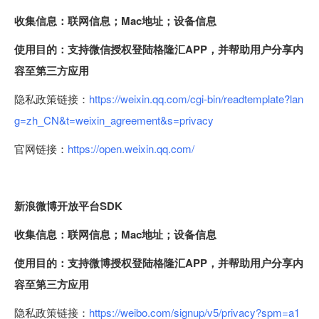
收集信息：联网信息；Mac地址；设备信息
使用目的：支持微信授权登陆格隆汇APP，并帮助用户分享内
容至第三方应用
隐私政策链接：
https://weixin.qq.com/cgi-bin/readtemplate?lan
g=zh_CN&t=weixin_agreement&s=privacy
官网链接：
https://open.weixin.qq.com/
新浪微博开放平台SDK
收集信息：联网信息；Mac地址；设备信息
使用目的：支持微博授权登陆格隆汇APP，并帮助用户分享内
容至第三方应用
隐私政策链接：
https://weibo.com/signup/v5/privacy?spm=a1