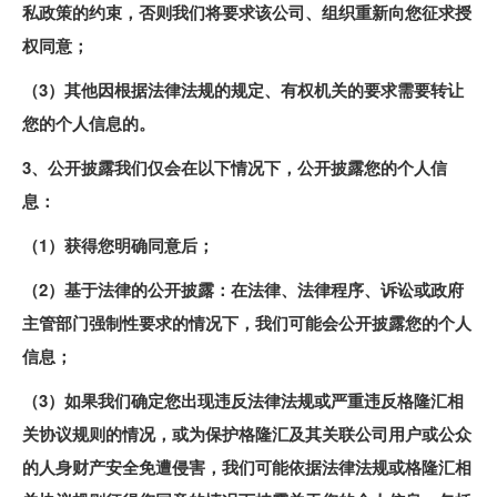
私政策的约束，否则我们将要求该公司、组织重新向您征求授
权同意；
（3）其他因根据法律法规的规定、有权机关的要求需要转让
您的个人信息的。
3、公开披露我们仅会在以下情况下，公开披露您的个人信
息：
（1）获得您明确同意后；
（2）基于法律的公开披露：在法律、法律程序、诉讼或政府
主管部门强制性要求的情况下，我们可能会公开披露您的个人
信息；
（3）如果我们确定您出现违反法律法规或严重违反格隆汇相
关协议规则的情况，或为保护格隆汇及其关联公司用户或公众
的人身财产安全免遭侵害，我们可能依据法律法规或格隆汇相