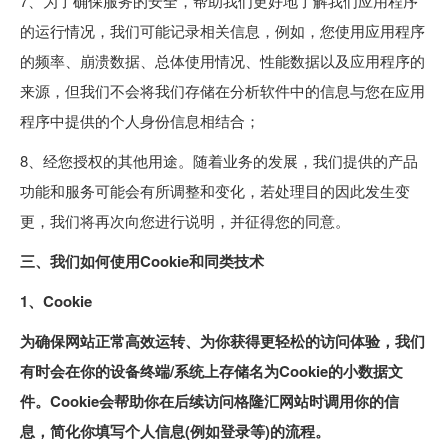
7、为了确保服务的安全，帮助我们更好地了解我们应用程序
的运行情况，我们可能记录相关信息，例如，您使用应用程序
的频率、崩溃数据、总体使用情况、性能数据以及应用程序的
来源，但我们不会将我们存储在分析软件中的信息与您在应用
程序中提供的个人身份信息相结合；
8、经您授权的其他用途。随着业务的发展，我们提供的产品
功能和服务可能会有所调整和变化，若处理目的因此发生变
更，我们将再次向您进行说明，并征得您的同意。
三、我们如何使用Cookie和同类技术
1、Cookie
为确保网站正常高效运转、为你获得更轻松的访问体验，我们
有时会在你的设备终端/系统上存储名为Cookie的小数据文
件。Cookie会帮助你在后续访问格隆汇网站时调用你的信
息，简化你填写个人信息(例如登录等)的流程。