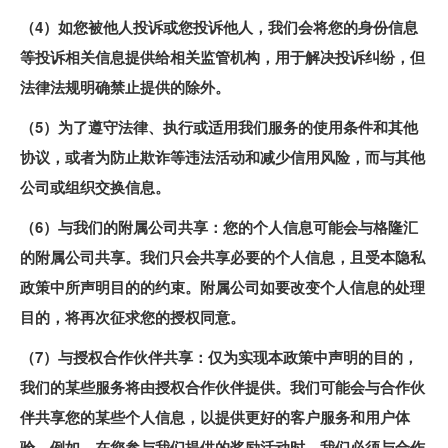
（4）如您被他人投诉或您投诉他人，我们会将您的身份信息
等投诉相关信息提供给相关监管机构，用于解决投诉纠纷，但
法律法规明确禁止提供的除外。
（5）为了遵守法律、执行或适用我们服务的使用条件和其他
协议，或者为防止欺诈等违法活动和减少信用风险，而与其他
公司或组织交换信息。
（6）与我们的附属公司共享：您的个人信息可能会与格隆汇
的附属公司共享。我们只会共享必要的个人信息，且受本隐私
政策中所声明目的的约束。附属公司如要改变个人信息的处理
目的，将再次征求您的授权同意。
（7）与授权合作伙伴共享：仅为实现本政策中声明的目的，
我们的某些服务将由授权合作伙伴提供。我们可能会与合作伙
伴共享您的某些个人信息，以提供更好的客户服务和用户体
验。例如，在您参与我们提供的奖励活动时，我们必须与合作