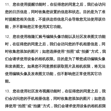
11、
您在使用提醒功能时，在征得您的同意之后，我们会访问
您的日历信息，同时收集您设置的信息和状态。目的是为了准
时提醒您相关信息，不提供这些信息只会导致您无法使用该功
能，并不影响您正常使用其它功能。
12、
您在使用格隆汇账号编辑头像功能以及社区发表图文功能
时，在征得您的同意之后，我们会访问您的手机相册信息，同
时收集您添加的图片；如您选择使用“拍照”或“拍摄”方式，我
们会请求使用设备的相机权限。目的是为了帮您成功编辑头像
和发表图文。如果您不同意授权获取照片及相机权限，将无法
使用编辑头像及发表图文功能，但不影响您正常使用其它功
能。
13、
您在使用社区发布视频功能时，在征得您的同意之后，我
们会访问您的手机相册信息，同时收集您添加的图片；如您选
择使用“拍照”或“拍摄”方式，我们会请求使用设备的相机权限