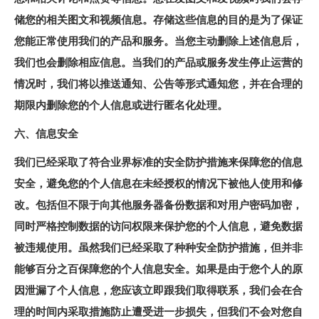
储您的相关图文和视频信息。存储这些信息的目的是为了保证
您能正常使用我们的产品和服务。当您主动删除上述信息后，
我们也会删除相应信息。当我们的产品或服务发生停止运营的
情况时，我们将以推送通知、公告等形式通知您，并在合理的
期限内删除您的个人信息或进行匿名化处理。
六、信息安全
我们已经采取了符合业界标准的安全防护措施来保障您的信息
安全，避免您的个人信息在未经授权的情况下被他人使用和修
改。包括但不限于向其他服务器备份数据和对用户密码加密，
同时严格控制数据的访问权限来保护您的个人信息，避免数据
被违规使用。虽然我们已经采取了种种安全防护措施，但并非
能够百分之百保障您的个人信息安全。如果是由于您个人的原
因泄漏了个人信息，您应该立即跟我们取得联系，我们会在合
理的时间内采取措施防止遭受进一步损失，但我们不会对您自