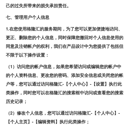
己的过失所带来的损失承担责任。
七、管理用户个人信息
1.在您使用格隆汇的服务期间，为了您可以更加便捷地访问、
更正、删除您的个人信息，同时保障您撤回对个人信息使用的
同意及注销帐户的权利，我们在产品设计中为您提供了包括但
不限于以下操作设置：
（1）访问您的帐户信息，如果您希望访问或编辑您的帐户中
的个人资料信息、更改您的密码、添加安全信息或关闭您的帐
户等，您可以通过访问格隆汇-【个人中心】-【设置】执行此
类操作，同时您可以在格隆汇的搜索框中访问或查看您的搜索
历史记录；
（2）修改个人信息，您可以通过访问格隆汇-【个人中心】-
【个人主页】-【编辑资料】执行此类操作；