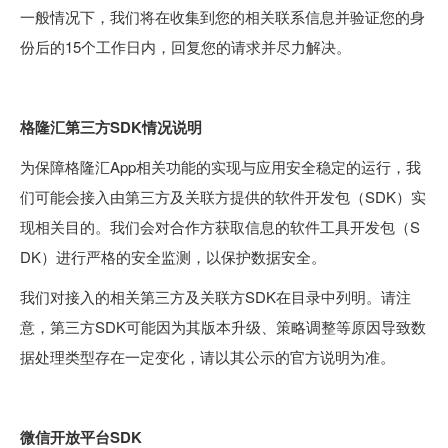
一般情况下，我们将在收集到您的相关联系信息并验证您的身
份后的15个工作日内，回复您的请求并尽力解决。
格隆汇第三方SDK情况说明
为保障格隆汇App相关功能的实现与应用安全稳定的运行，我
们可能会接入由第三方及关联方提供的软件开发包（SDK）实
现相关目的。我们会对合作方获取信息的软件工具开发包（S
DK）进行严格的安全监测，以保护数据安全。
我们对接入的相关第三方及关联方SDK在目录中列明。请注
意，第三方SDK可能因为其版本升级、策略调整等原因导致数
据处理类型存在一定变化，请以其公示的官方说明为准。
微信开放平台SDK