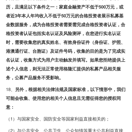
历，且满足以下条件之一：家庭金融资产不低于500万元，或
者近3年本人年均收入不低于50万元的合格投资者展示私募基
金数据服务，成为合格投资者需要需完成合格投资者认证，合
格投资者认证包括实名认证及风险测评，在您进行实名认证
时，需要收集您的真实姓名、有效身份证件（身份证、护照、
港澳通行证、台胞证）及证件号码，收集的目的是为了完成实
名认证，收集方式为用户主动触发并填写。如果您拒绝提供上
述个人信息，则无法正常使用格隆汇提供的私募产品相关服
务，公募产品服务不受影响。
18、
另外，根据相关法律法规及国家标准，以下情形中，我们
可能会收集、使用您的相关个人信息且无需征得您的授权同
意：
（1）与国家安全、国防安全等国家利益直接相关的；
（2）与公共安全、公共卫生、公众知情等重大公共利益直接