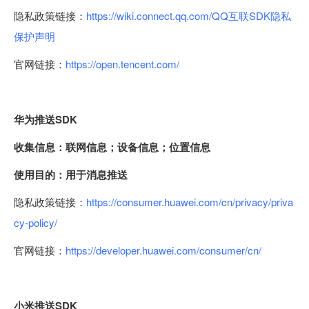
隐私政策链接：
https://wiki.connect.qq.com/QQ互联SDK隐私
保护声明
官网链接：
https://open.tencent.com/
华为推送SDK
收集信息：联网信息；设备信息；位置信息
使用目的：用于消息推送
隐私政策链接：
https://consumer.huawei.com/cn/privacy/priva
cy-policy/
官网链接：
https://developer.huawei.com/consumer/cn/
小米推送SDK