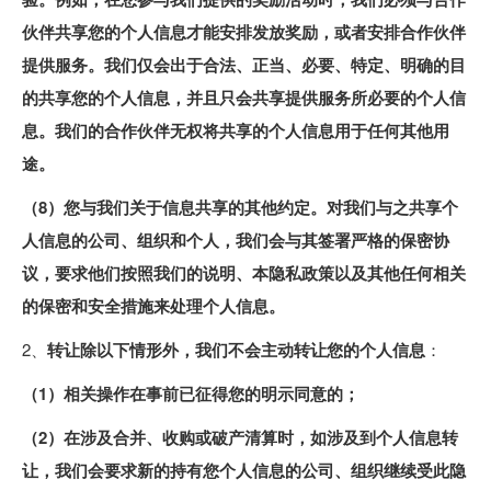
伙伴共享您的个人信息才能安排发放奖励，或者安排合作伙伴
提供服务。我们仅会出于合法、正当、必要、特定、明确的目
的共享您的个人信息，并且只会共享提供服务所必要的个人信
息。我们的合作伙伴无权将共享的个人信息用于任何其他用
途。
（8）您与我们关于信息共享的其他约定。对我们与之共享个
人信息的公司、组织和个人，我们会与其签署严格的保密协
议，要求他们按照我们的说明、本隐私政策以及其他任何相关
的保密和安全措施来处理个人信息。
2、
转让除以下情形外，我们不会主动转让您的个人信息
：
（1）相关操作在事前已征得您的明示同意的；
（2）在涉及合并、收购或破产清算时，如涉及到个人信息转
让，我们会要求新的持有您个人信息的公司、组织继续受此隐