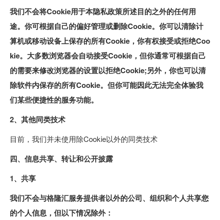
我们不会将Cookie用于本隐私政策所述目的之外的任何用
途。你可根据自己的偏好管理或删除Cookie。你可以清除计
算机或移动设备上保存的所有Cookie，你有权接受或拒绝Coo
kie。大多数浏览器会自动接受Cookie，但你通常可根据自己
的需要来修改浏览器的设置以拒绝Cookie;另外，你也可以清
除软件内保存的所有Cookie。但你可能因此无法完全体验我
们某些便捷性的服务功能。
2、其他同类技术
目前，我们并未使用除Cookie以外的同类技术
四、信息共享、转让和公开披露
1、共享
我们不会与格隆汇服务提供者以外的公司、组织和个人共享您
的个人信息，但以下情况除外：