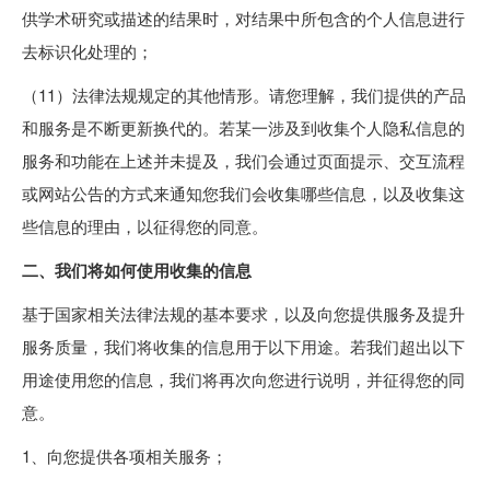
供学术研究或描述的结果时，对结果中所包含的个人信息进行
去标识化处理的；
（11）法律法规规定的其他情形。请您理解，我们提供的产品
和服务是不断更新换代的。若某一涉及到收集个人隐私信息的
服务和功能在上述并未提及，我们会通过页面提示、交互流程
或网站公告的方式来通知您我们会收集哪些信息，以及收集这
些信息的理由，以征得您的同意。
二、我们将如何使用收集的信息
基于国家相关法律法规的基本要求，以及向您提供服务及提升
服务质量，我们将收集的信息用于以下用途。若我们超出以下
用途使用您的信息，我们将再次向您进行说明，并征得您的同
意。
1、向您提供各项相关服务；