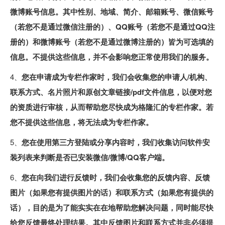
微博账号信息。其中性别、地域、简介、邮箱账号、微信账号
（若您不是通过微信注册的）、QQ账号（若您不是通过QQ注
册的）和微博账号（若您不是通过微博注册的）皆为可选填的
信息。不提供这些信息，并不会影响您正常使用我们的服务。
4、
您在申请成为专栏作家时，我们会收集您的申请人/机构、
联系方式、名片照片和原创文章链接/pdf文件信息，以便对您
的资质进行审核，从而帮助您尽快成为格隆汇的专栏作家。若
您不提供这些信息，将无法成为专栏作家。
5、
您在使用第三方登陆或分享内容时，我们收集访问软件安
装列表来判断是否已安装微信/微博/QQ客户端。
6、
您在向我们进行反馈时，我们会收集您的反馈内容、反馈
图片（如果您有提供图片的话）和联系方式（如果您有提供的
话），目的是为了能实实在在地帮助您解决问题，同时能尽快
给您反馈最终处理结果。其中反馈图片和联系方式并非必须提