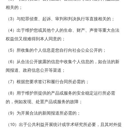
相关的；
（3）与犯罪侦查、起诉、审判和判决执行等直接相关的；
（4）出于维护您或其他个人的生命、财产、声誉等重大合法
权益但又很难得到本人同意的；
（5）所收集的个人信息是您自行向社会公众公开的；
（6）从合法公开披露的信息中收集个人信息的，如合法的新
闻报道、政府信息公开等渠道；
（7）根据您要求签订和履行合同所必需的；
（8）用于维护所提供的产品或服务的安全稳定运行所必需
的，例如发现、处置产品或服务的故障；
（9）为开展合法的新闻报道所必需的；
（10）出于公共利益开展统计或学术研究所必要，且其对外提