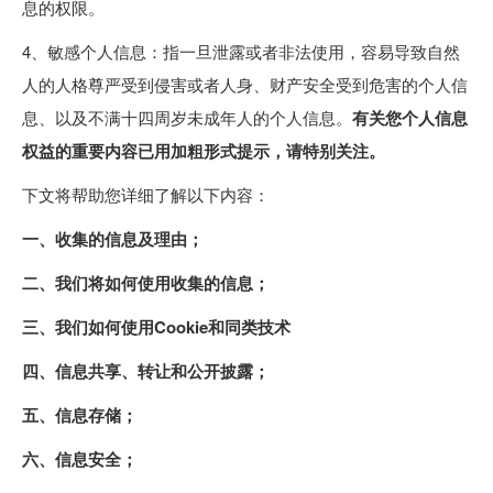
息的权限。
4、敏感个人信息：指一旦泄露或者非法使用，容易导致自然
人的人格尊严受到侵害或者人身、财产安全受到危害的个人信
息、以及不满十四周岁未成年人的个人信息。
有关您个人信息
权益的重要内容已用加粗形式提示，请特别关注。
下文将帮助您详细了解以下内容：
一、收集的信息及理由；
二、我们将如何使用收集的信息；
三、我们如何使用Cookie和同类技术
四、信息共享、转让和公开披露；
五、信息存储；
六、信息安全；