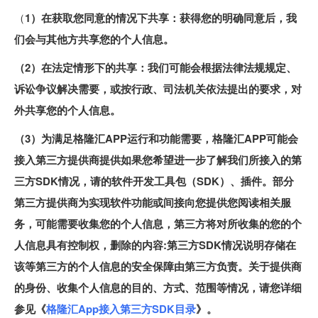
（
1）在获取您同意的情况下共享：获得您的明确同意后，我
们会与其他方共享您的个人信息。
（2）在法定情形下的共享：我们可能会根据法律法规规定、
诉讼争议解决需要，或按行政、司法机关依法提出的要求，对
外共享您的个人信息。
（3）为满足格隆汇APP运行和功能需要，格隆汇APP可能会
接入第三方提供商提供如果您希望进一步了解我们所接入的第
三方SDK情况，请的软件开发工具包（SDK）、插件。部分
第三方提供商为实现软件功能或间接向您提供您阅读相关服
务，可能需要收集您的个人信息，第三方将对所收集的您的个
人信息具有控制权，删除的内容:第三方SDK情况说明存储在
该等第三方的个人信息的安全保障由第三方负责。关于提供商
的身份、收集个人信息的目的、方式、范围等情况，请您详细
参见《
格隆汇App接入第三方SDK目录
》。