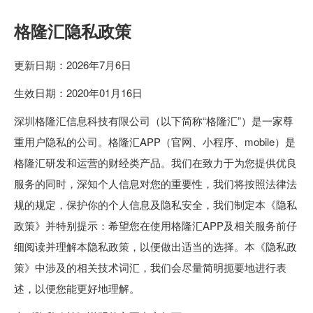
格隆汇隐私政策
更新日期：2026年7月6日
生效日期：2020年01月16日
深圳格隆汇信息科技有限公司（以下简称“格隆汇”）是一家尊
重用户隐私的公司。格隆汇APP（官网、小程序、mobile）是
格隆汇研发和运营的财经类产品。我们在致力于为您提供优良
服务的同时，深知个人信息对您的重要性，我们将按照法律法
规的规定，保护你的个人信息及隐私安全，我们制定本《隐私
政策》并特别提示：希望您在使用格隆汇APP及相关服务前仔
细阅读并理解本隐私政策，以便做出适当的选择。本《隐私政
策》中涉及的相关技术词汇，我们会尽量简明扼要地进行表
述，以便您能更好地理解。