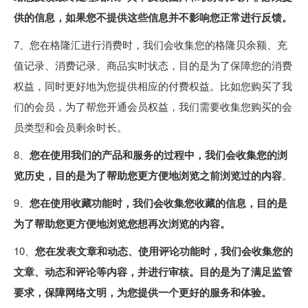
供的信息，如果您不提供这些信息并不影响您正常进行反馈。
7、您在格隆汇进行消费时，我们会收集您的格隆贝余额、充
值记录、消费记录、商品实时状态，目的是为了保障您的消费
权益，同时更好地为您提供相应的付费权益。比如您购买了我
们的会员，为了帮您开通会员权益，我们需要收集您购买的会
员类型和会员剩余时长。
8、
您在使用我们的产品和服务的过程中，我们会收集您的浏
览历史，目的是为了帮助您更方便地浏览之前浏览过的内容
。
9、
您在使用收藏功能时，我们会收集您收藏的信息，目的是
为了帮助您更方便地浏览您想再次浏览的内容。
10、
您在发表文章和动态、使用评论功能时，我们会收集您的
文章、动态和评论等内容，并进行审核。目的是为了满足监管
要求，保障网络文明，为您提供一个更好的服务和体验。