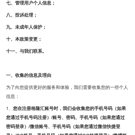
七、管理用户个人信息；
八、投诉处理；
九、未成年人保护；
十、本政策变更；
十一、与我们联系。
一、收集的信息及理由
为了向您提供更好的服务和体验，我们需要收集您的一些个人
信息：
1、
您在注册格隆汇账号时，我们会收集您的手机号码（如果
您通过手机号码注册）/账号、密码、手机号码（如果您通过
密码登录）/微信账号、手机号码（如果您通过微信快捷登