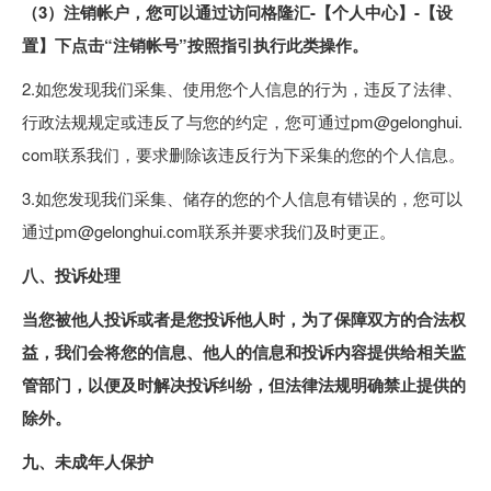
（3）注销帐户，您可以通过访问格隆汇-【个人中心】-【设
置】下点击“注销帐号”按照指引执行此类操作。
2.如您发现我们采集、使用您个人信息的行为，违反了法律、
行政法规规定或违反了与您的约定，您可通过pm@gelonghui.
com联系我们，要求删除该违反行为下采集的您的个人信息。
3.如您发现我们采集、储存的您的个人信息有错误的，您可以
通过pm@gelonghui.com联系并要求我们及时更正。
八、投诉处理
当您被他人投诉或者是您投诉他人时，为了保障双方的合法权
益，我们会将您的信息、他人的信息和投诉内容提供给相关监
管部门，以便及时解决投诉纠纷，但法律法规明确禁止提供的
除外。
九、未成年人保护