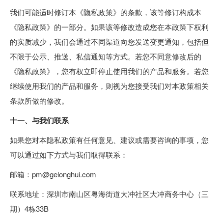
我们可能适时修订本《隐私政策》的条款，该等修订构成本
《隐私政策》的一部分。如果该等修改造成您在本政策下权利
的实质减少，我们会通过不同渠道向您发送变更通知，包括但
不限于公示、推送、私信通知等方式。若您不同意修改后的
《隐私政策》，您有权立即停止使用我们的产品和服务。若您
继续使用我们的产品和服务，则视为您接受我们对本政策相关
条款所做的修改。
十一、与我们联系
如果您对本隐私政策有任何意见、建议或需要咨询的事项，您
可以通过如下方式与我们取得联系：
邮箱：pm@gelonghui.com
联系地址：深圳市南山区粤海街道大冲社区大冲商务中心（三
期）4栋33B