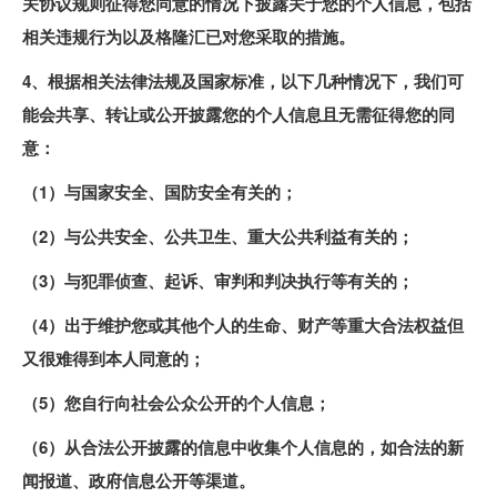
关协议规则征得您同意的情况下披露关于您的个人信息，包括
相关违规行为以及格隆汇已对您采取的措施。
4、根据相关法律法规及国家标准，以下几种情况下，我们可
能会共享、转让或公开披露您的个人信息且无需征得您的同
意：
（1）与国家安全、国防安全有关的；
（2）与公共安全、公共卫生、重大公共利益有关的；
（3）与犯罪侦查、起诉、审判和判决执行等有关的；
（4）出于维护您或其他个人的生命、财产等重大合法权益但
又很难得到本人同意的；
（5）您自行向社会公众公开的个人信息；
（6）从合法公开披露的信息中收集个人信息的，如合法的新
闻报道、政府信息公开等渠道。