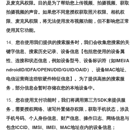
及麦克风权限。目的是为了帮助您上传视频、拍摄视频、获取
拍摄视频的声音。如果您不同意授权获取照片权限、相机权
限、麦克风权限，将无法使用发布视频功能，但不影响您正常
使用其它功能。
14、
您在使用我们提供的搜索服务时，我们会收集您搜索的关
键字信息、搜索历史记录、设备信息【包括您使用的设备属
性、连接和状态信息，例如设备型号、设备标识符（如IMEI/A
ndroidID/IDFA/OPENUDID/GUID/OAID）、设备MAC地址、
电信运营商这些软硬件特征信息】。为了提供高效的搜索服
务，部分信息会暂时存储在您的本地设备中。
15、
您在使用支付功能时，我们将调用第三方SDK来提供服
务，需要授权网络、读写外置储存权限，获取手机状态，涉及
手机号码、个人身份信息、财产信息、操作日志、网络信息与
包含ICCID、IMSI、IMEI、MAC地址在内的设备信息；