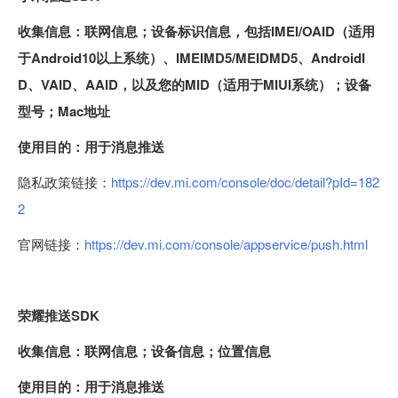
收集信息：联网信息；设备标识信息，包括IMEI/OAID（适用
于Android10以上系统）、IMEIMD5/MEIDMD5、AndroidI
D、VAID、AAID，以及您的MID（适用于MIUI系统）；设备
型号；Mac地址
使用目的：用于消息推送
隐私政策链接：
https://dev.mi.com/console/doc/detail?pId=182
2
官网链接：
https://dev.mi.com/console/appservice/push.html
荣耀推送SDK
收集信息：联网信息；设备信息；位置信息
使用目的：用于消息推送