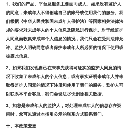
1、我们的产品、平台及服务主要面向成人。如果没有监护人
的同意，未成年人不得创建自己的账号或使用我们的服务。我
们根据《中华人民共和国未成年人保护法》等国家相关法律法
规的要求对未成年人的个人信息及隐私进行保护。对于经监护
人同意而收集未成年个人信息的情况，我们只会在受到法律允
许、监护人明确同意或者保护未成年人所必要的情况下使用或
披露此信息。
2、如果我们发现自己在未事先获得可证实的监护人同意的情
况下收集了未成年人的个人信息，或有事实证明未成年人并未
取得监护人同意的情况下注册和使用了我们的服务，监护人可
以联系本平台客服，我们会设法尽快删除相关数据。
3、如您是未成年人的监护人，对处理未成年人的信息存在疑
问时，您可以通过本指引公示的联系方式联系我们。
十、本政策变更