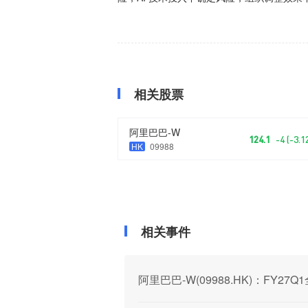
相关股票
阿里巴巴-W
124.1
-4 (-3.
HK
09988
相关事件
阿里巴巴-W(09988.HK)：FY