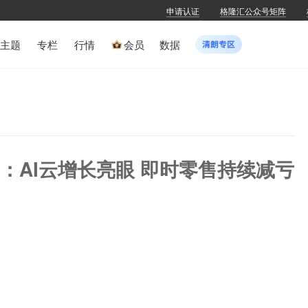
申请认证
格隆汇公众号矩阵
主题
专栏
行情
会员
数据
HK)：AI云增长亮眼 即时零售持续减亏