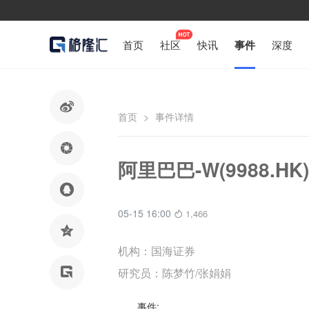
首页
社区
快讯
事件
深度

首页
>
事件详情

阿里巴巴-W(9988.

05-15 16:00
1,466

机构：国海证券

研究员：陈梦竹/张娟娟
事件: