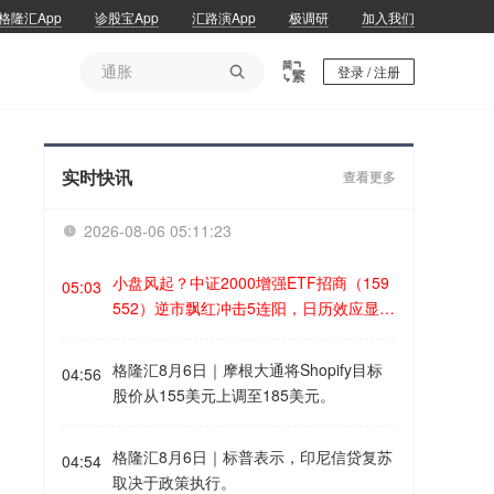
格隆汇App
诊股宝App
汇路演App
极调研
加入我们
通胀

登录 / 注册
通胀
实时快讯
查看更多
2026-08-06 05:11:23

小盘风起？中证2000增强ETF招商（159
05:03
552）逆市飘红冲击5连阳，日历效应显示
8月小盘或占优格隆汇8月6日｜8月6日，
三大股指冲高回落，中证2000指数领涨主
格隆汇8月6日｜摩根大通将Shopify目标
04:56
流宽基。中证2000增强ETF招商（15955
股价从155美元上调至185美元。
2）早盘一度涨超2%，截至发文涨幅0.6%
冲击5连阳。资金数据显示本周以来该ET
格隆汇8月6日｜标普表示，印尼信贷复苏
F累计获超2亿元资金净申购。 机构研究
04:54
取决于政策执行。
表明，近期小盘成长走强背后，或是对极