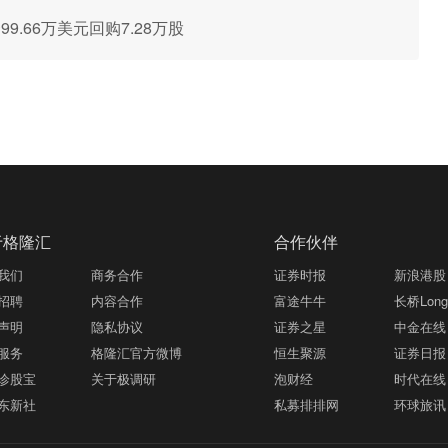
资99.66万美元回购7.28万股
于格隆汇
合作伙伴
我们
商务合作
证券时报
新浪港股
招聘
内容合作
富途牛牛
长桥LongB
声明
隐私协议
证券之星
中金在线
服务
格隆汇官方微博
恒生聚源
证券日报
诊股宝
关于极调研
泡财经
时代在线
东新社
私募排排网
环球旅讯