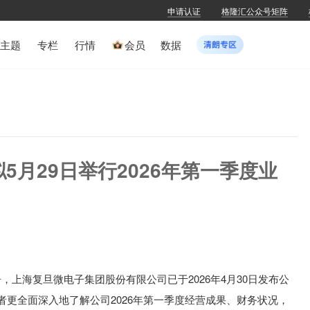
申请认证
格隆汇公众号矩阵
主题
专栏
行情
会员
数据
)拟5月29日举行2026年第一季度业
告，
上海复旦微电子集团股份有限公司已于2026年4月30日发布公
资者更全面深入地了解公司2026年第一季度经营成果、财务状况，