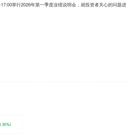
:00-17:00举行2026年第一季度业绩说明会，就投资者关心的问题进
-0.30%)