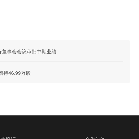
7日举行董事会会议审批中期业绩
增持46.99万股