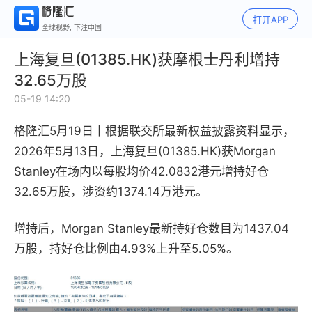
打开APP
全球视野, 下注中国
上海复旦(01385.HK)获摩根士丹利增持
32.65万股
05-19 14:20
格隆汇5月19日丨
根据联交所最新权益披露资料显示，
2026年5月13日，上海复旦(01385.HK)获Morgan
Stanley在场内以每股均价42.0832港元增持好仓
32.65万股，涉资约1374.14万港元。
增持后，Morgan Stanley最新持好仓数目为1437.04
万股，持好仓比例由4.93%上升至5.05%。