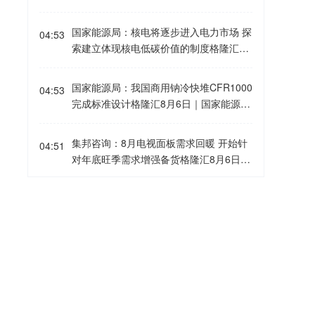
致市场风格的修复。统计数据显示，中证
2000指数自今年5月以来最大回撤超2
国家能源局：核电将逐步进入电力市场 探
04:53
7%。国泰海通数据统计显示，截至7月31
索建立体现核电低碳价值的制度格隆汇8
日，小市值因子拥挤度为-1.00，已逼近历
月6日｜国家能源局网站发布《中国核电
史极值，意味着未来回归均值或反转潜在
发展报告（2026）》（编制单位：国家能
国家能源局：我国商用钠冷快堆CFR1000
04:53
空间较大。 另据开源证券统计，2010年
源局直属中国核电发展中心）。报告显
完成标准设计格隆汇8月6日｜国家能源局
至今微盘股12次大幅调整后，反弹概率普
示，在全国统一电力市场体系有关政策指
网站发布《中国核电发展报告（2026）》
遍超80%，50个交易日内平均涨跌幅达1
导下，核电将逐步进入电力市场，需加强
（编制单位：国家能源局直属中国核电发
9.2%。此外，季节效应上看8月小盘亦有
集邦咨询：8月电视面板需求回暖 开始针
核电参与电力市场的政策机制研究，探索
04:51
展中心）。报告显示，我国1200兆瓦电功
望占优。根据国联民生数据统计，2010
对年底旺季需求增强备货格隆汇8月6日｜
建立体现核电低碳价值的制度，提升核电
率商用钠冷快堆（CFR1000）完成标准设
年-2025年期间8月份小盘占优比例为64.
TrendForce集邦咨询公布了8月面板价格
在市场的竞争力和友好性。
计，具备燃料增殖和核废料嬗变双重能
7%，平均跑赢大盘1.57%。 展望后市，
趋势预测：2026年8月，电视面板价格预
华尔街大型对冲基金遭遇网络攻击，Point
力；2兆瓦热功率液态燃料钍基熔盐实验
04:50
中证2000增强ETF招商基金经理邓童观点
估延续下调态势，显示器、笔电面板价格
72和城堡被盯上格隆汇8月6日｜据英国金
堆首次实现钍铀核燃料转换，成为国际上
表示，修复行情大概率还有空间，但后续
预期不变。进入8月份，整体电视面板需
融时报，华尔街多家大型对冲基金近期成
唯一在运且实现钍燃料入堆的液态燃料熔
的节奏和结构会发生变化。从历史经验来
求动能正逐渐回温，品牌客户在经历第二
为一系列网络攻击的目标，引发整个行业
盐堆；300兆瓦电功率紧凑式小型压水堆
看，修复不会是一两天就结束的。但行情
韩国总统下令全力应对热浪格隆汇8月6日
季末的调整后，开始针对年底旺季需求增
04:50
对软件系统漏洞风险的高度警惕。据知情
已正式提交国际原子能机构技术安全评审
的性质可能会从最初的“超跌反弹”逐步转
｜韩国热浪预计于周四在首尔达到顶峰，
强备货，几个主要品牌客户希望通过冲刺
人士透露，亿万富翁史蒂夫·科恩旗下的P
申请。
向“分化修复”——也就是说，不再是无差
预报显示这座首都城市气温将升至 39 摄
旺季出货达成年度目标，并扩大市占率，
oint 72以及肯·格里芬旗下的城堡（Citade
别的普涨，而是有基本面支撑、有产业逻
氏度（102 华氏度）。这一轮极端天气已
为此，品牌客户希望持续压低面板采购成
华创证券：PTA与MEG供需格局优化推动
l），近日均遭遇了"语音钓鱼"（audio phi
04:49