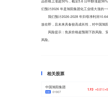
品价格上涨超30%，截至5.6 日甲醇涨超3
们预计2026 年是旭阳集团化工业绩大涨的
我们预计2026-2028 年归母净利润10.64/11.
放在即，且未来具备较高成长性，对中国旭阳
风险提示：焦炭价格超预期下跌风险、安
风险。
相关股票
中国旭阳集团
1.93
+0.01 (+
HK
01907