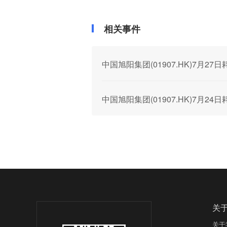
相关事件
中国旭阳集团(01907.HK)7月27
中国旭阳集团(01907.HK)7月24
关
关于