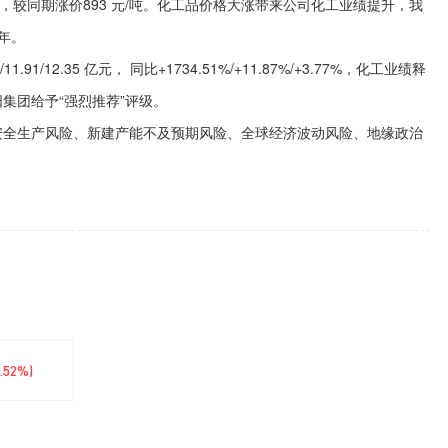
6%，较同期涨价893 元/吨。化工品价格大涨带来公司化工业绩提升，我
一年。
91/12.35 亿元， 同比+1734.51%/+11.87%/+3.77%，化工业绩释
集团给予“强烈推荐”评级。
全生产风险、新建产能不及预期风险、全球经济波动风险、地缘政治
0.52%)