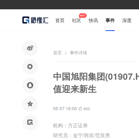
首页
社区
快讯
事件
深度

首页
>
事件详情

中国旭阳集团(01907

值迎来新生

05-07 16:00
842

机构：方正证券
研究员：金宁/韩笑/范笑男