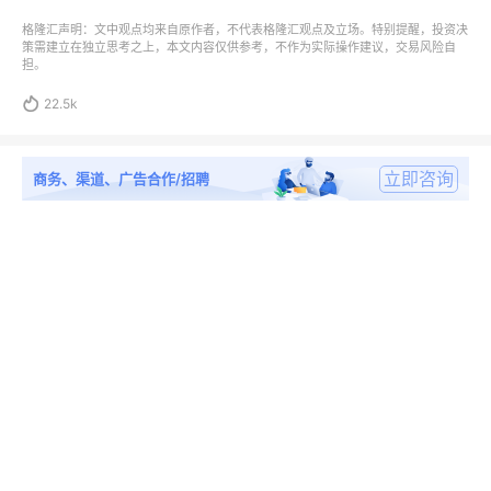
格隆汇声明：文中观点均来自原作者，不代表格隆汇观点及立场。特别提醒，投资决
策需建立在独立思考之上，本文内容仅供参考，不作为实际操作建议，交易风险自
担。

22.5k
立即咨询
商务、渠道、广告合作/招聘