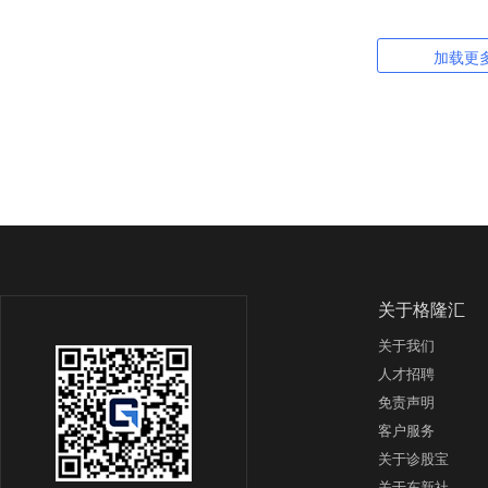
加载更
关于格隆汇
关于我们
人才招聘
免责声明
客户服务
关于诊股宝
关于东新社