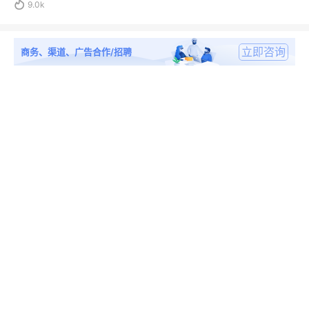

9.0k
立即咨询
商务、渠道、广告合作/招聘