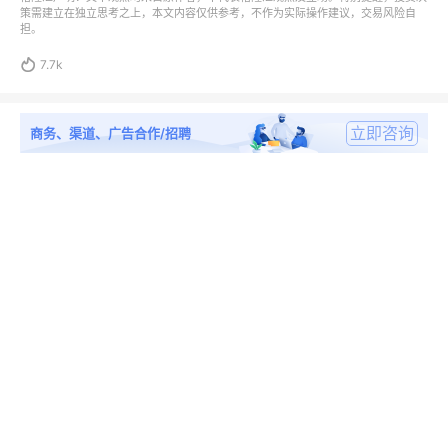
策需建立在独立思考之上，本文内容仅供参考，不作为实际操作建议，交易风险自
担。

7.7k
立即咨询
商务、渠道、广告合作/招聘