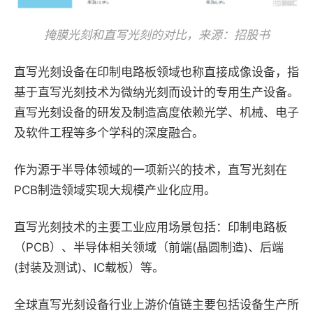
掩膜光刻和直写光刻的对比，来源：招股书
直写光刻设备在印制电路板领域也称直接成像设备，指
基于直写光刻技术为微纳光刻而设计的专用生产设备。
直写光刻设备的研发及制造高度依赖光学、机械、电子
及软件工程等多个学科的深度融合。
作为源于半导体领域的一项新兴的技术，直写光刻在
PCB制造领域实现大规模产业化应用。
直写光刻技术的主要工业应用场景包括：印制电路板
（PCB）、半导体相关领域（前端(晶圆制造)、后端
(封装及测试)、IC载板）等。
全球直写光刻设备行业上游价值链主要包括设备生产所