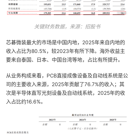
关键财务数据，来源：招股书
芯碁微装最大的市场是中国内地，2025年来自内地的
收入占比为80.5%，较2023年有所下降。海外收益主
要来自泰国、日本、中国台湾等地，占比有所提升。
从业务构成来看，PCB直接成像设备及自动线系统是公
司的主要收入来源，2025年贡献了76.7%的收入；其
次是半导体直写光刻设备及自动线系统，2025年的收
入占比约16.6%。