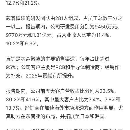
12.7%和21.2%。
芯碁微装的研发团队由281人组成，占员工总数三分之
一以上。报告期内，公司研发费用分别为9450万元、
9770万元和1.31亿元，占营业收入比重为11.4%、
10.2%和9.3%。
直销是芯碁微装的主要销售渠道，每年占比超过
95%；公司客户主要是PCB和半导体制造商；经销作
为补充，2025年贡献有所提升。
报告期内，公司前五大客户营收占比分别为23.5%、
30.2%和41.6%，其中最大客户占比为7.4%、7.8%和
13.7%。经销商在加速海外市场渗透方面作用明显，尤
其助力在东南亚的布局，并拓展至日本和韩国。