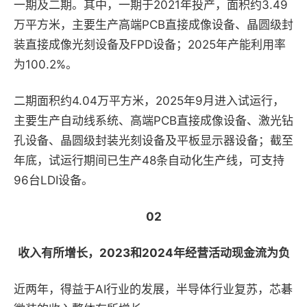
一期及二期。其中，一期于2021年投产，面积约3.49
万平方米，主要生产高端PCB直接成像设备、晶圆级封
装直接成像光刻设备及FPD设备；2025年产能利用率
为100.2%。
二期面积约4.04万平方米，2025年9月进入试运行，
主要生产自动线系统、高端PCB直接成像设备、激光钻
孔设备、晶圆级封装光刻设备及平板显示器设备；截至
年底，试运行期间已生产48条自动化生产线，可支持
96台LDI设备。
02
收入有所增长，2023和2024年经营活动现金流为负
近两年，得益于AI行业的发展，半导体行业复苏，芯碁