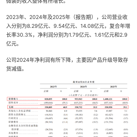
微装的收入整体有所增长。
2023年、2024年及2025年（报告期），公司营业收
入分别为8.29亿元、9.54亿元、14.08亿元，复合年增
长率30.3%，净利润分别为1.79亿元、1.61亿元和2.9
亿元。
公司2024年净利润有所下降，主要因产品升级导致存
货减值。