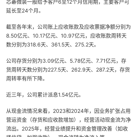
芯碁微装一般给予客户6至12个月信用期，主要客户可
延长至24个月。
截至各年末，公司账上应收账款及应收票据净额分别为
8.50亿元、10.17亿元、10.97亿元，应收账款周转天
数分别为318.6天、361.5天、275.2天。
公司存货分别为3.09亿元、5.78亿元、7.71亿元，存
货周转天数分别为227.5天、262.9天、287.2天，存货
周转率有所下降。
近三年，公司累计派息1.54亿元。
从现金流情况来看，2023和2024年，因业务扩张占用
营运资金（存货和应收款增加），经营活动现金流为净
流出。2025年，经营业绩提升和资金管理改善（如收