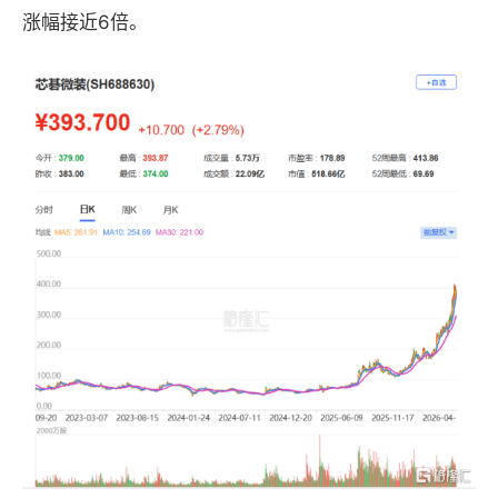
涨幅接近6倍。