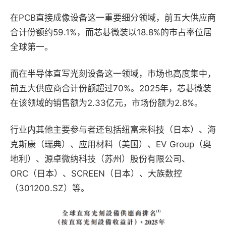
在PCB直接成像设备这一重要细分领域，前五大供应商
合计份额约59.1%，而芯碁微装以18.8%的市占率位居
全球第一。
而在半导体直写光刻设备这一领域，市场也高度集中，
前五大供应商合计份额超过70%。2025年，芯碁微装
在该领域的销售额为2.33亿元，市场份额为2.8%。
行业内其他主要参与者还包括纽富来科技（日本）、海
克斯康（瑞典）、应用材料（美国）、EV Group（奥
地利）、源卓微纳科技（苏州）股份有限公司、
ORC（日本）、SCREEN（日本）、大族数控
（301200.SZ）等。