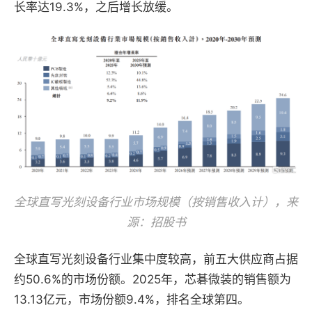
长率达19.3%，之后增长放缓。
全球直写光刻设备行业市场规模（按销售收入计），来
源：招股书
全球直写光刻设备行业集中度较高，前五大供应商占据
约50.6%的市场份额。2025年，芯碁微装的销售额为
13.13亿元，市场份额9.4%，排名全球第四。