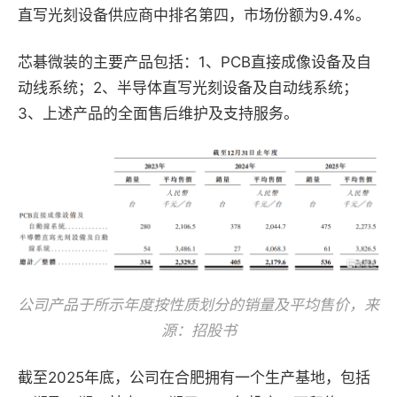
直写光刻设备供应商中排名第四，市场份额为9.4%。
芯碁微装的主要产品包括：1、PCB直接成像设备及自
动线系统；2、半导体直写光刻设备及自动线系统；
3、上述产品的全面售后维护及支持服务。
公司产品于所示年度按性质划分的销量及平均售价，来
源：招股书
截至2025年底，公司在合肥拥有一个生产基地，包括