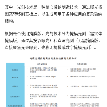
其中，光刻技术是一种核心微纳制造技术，通过曝光将
图案转移到基板上，以生成可用于各种应用的复杂微纳
结构。
根据是否使用掩膜版，光刻技术分为掩模光刻（需实体
掩膜版，通过其投影曝光）和直写光刻（无需掩膜版，
直接聚焦光束曝光，也称无掩模或数字掩模光刻）。