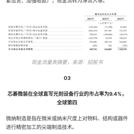
紧信贷、加强收款），现金流转为净流入等。
现金流量表摘要，来源：招股书
03
芯碁微装在全球直写光刻设备行业的市占率为9.4%，
全球第四
微纳制造是指在微米或纳米尺度上对物料、结构或器件
进行精密加工的尖端制造技术。