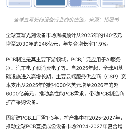
全球直写光刻设备行业的价值链，来源：招股书
全球直写光刻设备市场规模预计从2025年的140亿元
增至2030年的246亿元，年复合增长率11.9%。
PCB制造是其主要下游领域，PCB广泛应用于AI服务
器、汽车电子和消费电子等。自2025年起，全球AI基
础设施进入高增长期，主要云端服务供应商（CSP）资
本支出从2025年的超4000亿美元增至2026年的超
6000亿美元，推动高性能PCB需求，带动PCB制造商
扩产采购设备。
因新建PCB工厂需1-3年，扩产集中在2025-2027年，
推动全球PCB直接成像设备市场2024-2027年复合增