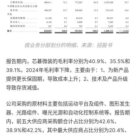
按业务分部划分的明细，来源：招股书
报告期内，芯碁微装的毛利率分别为40.9%、35.5%和
39.1%。2024年毛利率下降，主要由于：1、为新产品
提供更长保固期，导致成本上升；2、技术及产品升级
导致存货减值。
公司采购的原材料主要包括运动平台及组件、图形发生
器、光路组件、曝光光源和自动化控制系统等。报告期
内，前五大供应商采购额合计占比分别为42.6%、
38.9%和42.2%，其中最大供应商占比分别为20.4%、