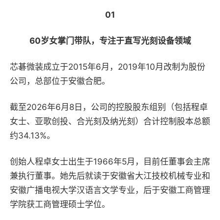
01
60岁女掌门带队，专注于直写光刻设备领域
芯碁微装成立于2015年6月，2019年10月改制为股份
公司，总部位于安徽合肥。
截至2026年6月8日，公司的控股股东组别（包括程卓
女士、亚歌创投、合光刻及纳光刻）合计控制股本总额
约34.13%。
创始人程卓女士出生于1966年5月，目前任董事会主席
兼执行董事。她先后就读于安徽省大江技校机械专业和
安徽广播电视大学汉语言文学专业，后于安徽工商管理
学院获工商管理硕士学位。