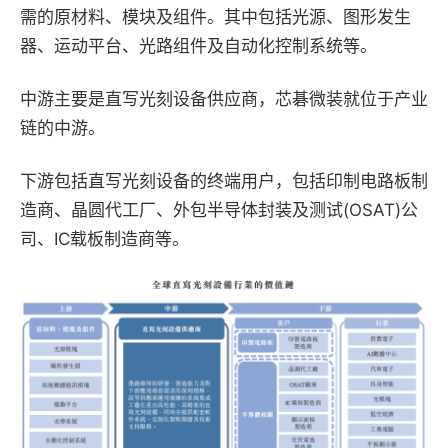
需的原材料、模块及组件。其中包括光源、图形发生
器、运动平台、光路组件及自动化控制系统等。
中游主要是直写光刻设备供应商，芯碁微装就位于产业
链的中游。
下游包括直写光刻设备的终端用户，包括印制电路板制
造商、晶圆代工厂、外包半导体封装及测试(OSAT)公
司、IC载板制造商等。