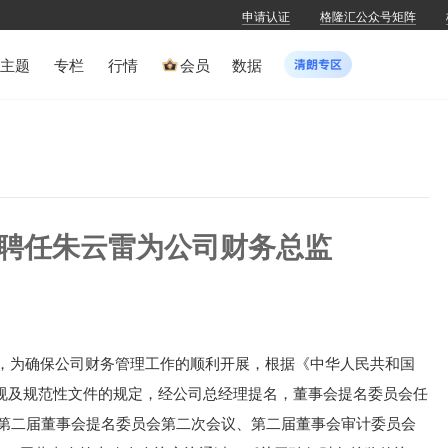
申请认证
格隆汇公众号矩阵
主题
专栏
行情
会员
数据
H)：聘任朱云雷为公司财务总监
H)公布，为确保公司财务管理工作的顺利开展，根据《中华人民共和国
规及规范性文件的规定，经公司总经理提名，董事会提名委员会任
开的第二届董事会提名委员会第二次会议、第二届董事会审计委员会