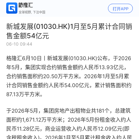
打开APP
全球视野, 下注中国
新城发展(01030.HK)1月至5月累计合同销
售金额54亿元
06-10 09:44
格隆汇6月10日丨
新城发展(01030.HK)公布，于2026
年5月，集团实现合约销售金额约人民币13.93亿元，
合约销售面积约20.50万平方米。2026年1月至5月累
计合同销售金额约人民币54.00亿元，累计销售面积约
87.13万平方米。
于2026年5月，集团房地产出租物业共181个，总建筑
面积约1,671.12万平方米；2026年5月份租金收入约人
民币11.28亿元，商业运营收入约人民币12.09亿元(即
含税租金收入)。2026年1月至5月累计租金收入约人民