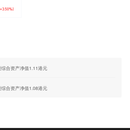
(+3.50%)
每股综合资产净值1.11港元
每股综合资产净值1.08港元