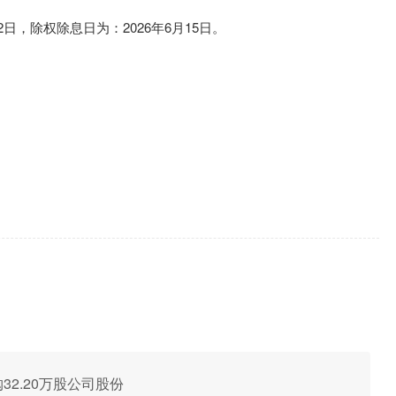
2日，除权除息日为：2026年6月15日。
购32.20万股公司股份