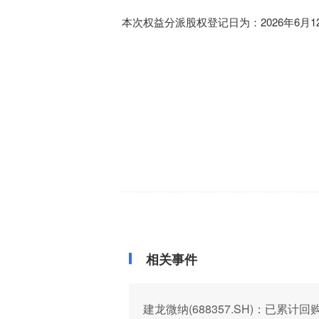
本次权益分派股权登记日为：2026年6月1
相关事件
建龙微纳(688357.SH)：已累计回