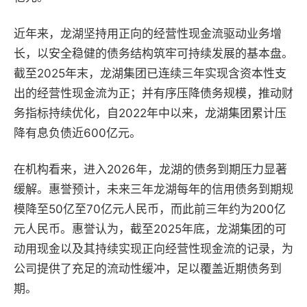
近年来，龙湖坚持用正向的经营性现金流驱动业务增
长，以安全稳健的债务结构筑牢可持续发展的基本盘。
截至2025年末，龙湖集团已连续三年实现含资本性支
出的经营性现金流为正；并有序压降债务规模，推动财
务指标持续优化，自2022年中以来，龙湖集团累计压
降有息负债近600亿元。
在机构看来，进入2026年，龙湖的债务到期压力显著
缓解。惠誉预计，未来三年龙湖每年的信用债务到期规
模降至50亿至70亿元人民币，而此前三年约为200亿
元人民币。惠誉认为，截至2025年底，龙湖集团的可
动用现金以及其持续实现正向经营性现金流的记录，为
公司提供了充足的流动性缓冲，足以覆盖近期债务到
期。