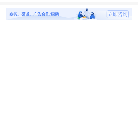
立即咨询
商务、渠道、广告合作/招聘