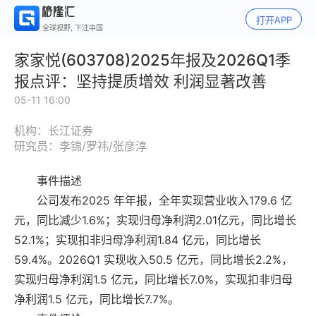
打开APP
全球视野, 下注中国
家家悦(603708)2025年报及2026Q1季
报点评：坚持提质增效 利润显著改善
05-11 16:00
机构：长江证券
研究员：李锦/罗祎/张彦淳
事件描述
公司发布2025 年年报，全年实现营业收入179.6 亿
元，同比减少1.6%；实现归母净利润2.01亿元，同比增长
52.1%；实现扣非归母净利润1.84 亿元，同比增长
59.4%。2026Q1 实现收入50.5 亿元，同比增长2.2%，
实现归母净利润1.5 亿元，同比增长7.0%，实现扣非归母
净利润1.5 亿元，同比增长7.7%。