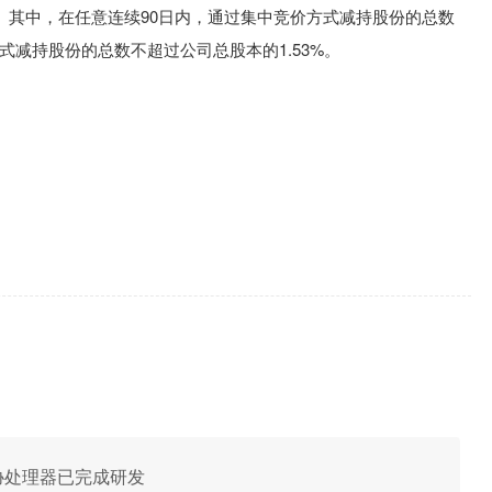
。其中，在任意连续90日内，通过集中竞价方式减持股份的总数
式减持股份的总数不超过公司总股本的1.53%。
端侧协处理器已完成研发