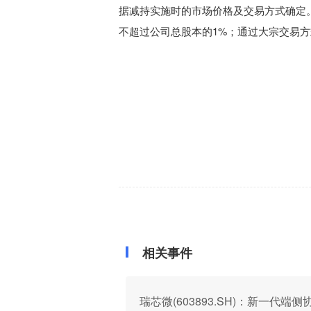
据减持实施时的市场价格及交易方式确定
不超过公司总股本的1%；通过大宗交易方
相关事件
瑞芯微(603893.SH)：新一代