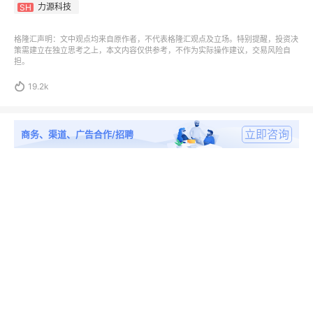
力源科技
SH
格隆汇声明：文中观点均来自原作者，不代表格隆汇观点及立场。特别提醒，投资决
策需建立在独立思考之上，本文内容仅供参考，不作为实际操作建议，交易风险自
担。

19.2k
立即咨询
商务、渠道、广告合作/招聘