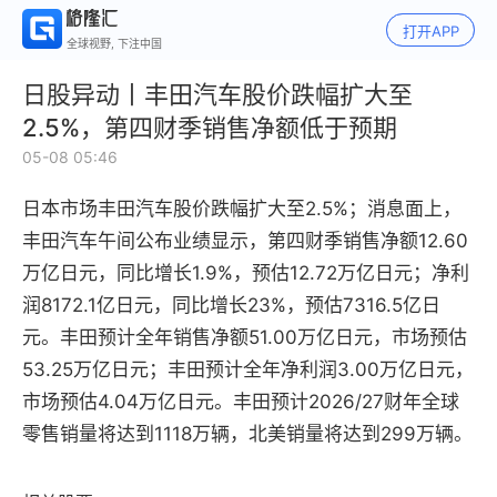
打开APP
全球视野, 下注中国
日股异动丨丰田汽车股价跌幅扩大至
2.5%，第四财季销售净额低于预期
05-08 05:46
日本市场丰田汽车股价跌幅扩大至2.5%；消息面上，
丰田汽车午间公布业绩显示，第四财季销售净额12.60
万亿日元，同比增长1.9%，预估12.72万亿日元；净利
润8172.1亿日元，同比增长23%，预估7316.5亿日
元。丰田预计全年销售净额51.00万亿日元，市场预估
53.25万亿日元；丰田预计全年净利润3.00万亿日元，
市场预估4.04万亿日元。丰田预计2026/27财年全球
零售销量将达到1118万辆，北美销量将达到299万辆。