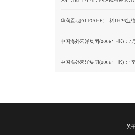
华润置地(01109.HK)：料1H2
中国海外宏洋集团(00081.HK)：
中国海外宏洋集团(00081.HK)：1
关