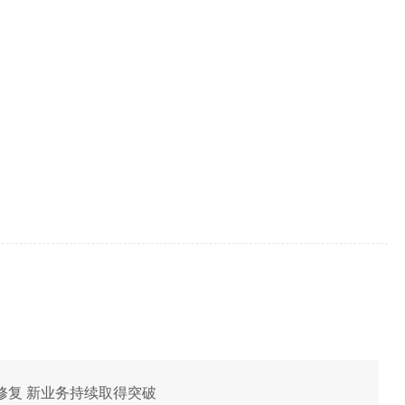
所修复 新业务持续取得突破