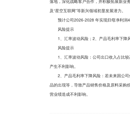
落地，深化战略客户合作，并积极拓展新业
及“星空互联网”等新兴领域初显发展潜力。
预计公司2026-2028 年实现归母净利润4.0/5
风险提示
1、汇率波动风险；2、产品毛利率下降
风险提示
1、汇率波动风险：公司出口收入占比较高
产生不利影响。
2、产品毛利率下降风险：若未来因公司供
品的出现等，导致产品销售价格及原料采购
营业绩造成不利影响。