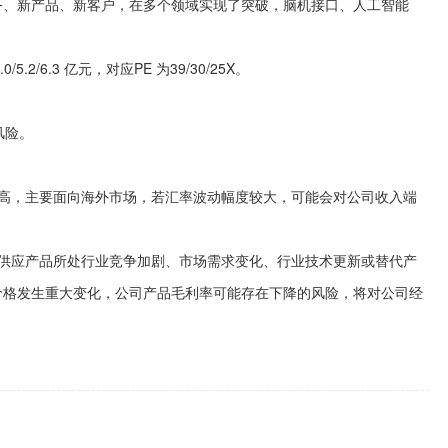
务、新产品、新客户，在多个领域实现了突破，脑机接口、人工智能
.2/6.3 亿元，对应PE 为39/30/25X。
风险。
，主要面向海外市场，若汇率波动幅度较大，可能会对公司收入端
应产品所处行业竞争加剧、市场需求变化、行业技术更新或替代产
价格发生重大变化，公司产品毛利率可能存在下降的风险，将对公司经