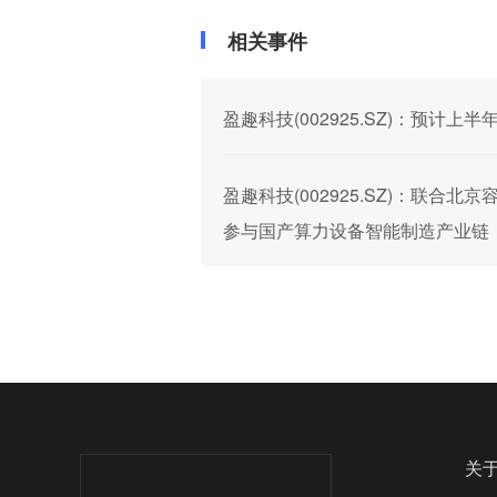
相关事件
盈趣科技(002925.SZ)：预计上半年
盈趣科技(002925.SZ)：联
参与国产算力设备智能制造产业链
关