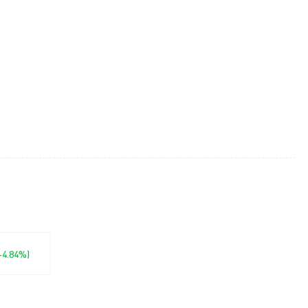
(-4.84%)