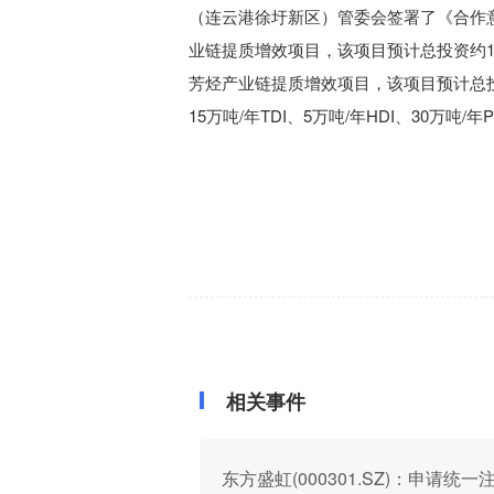
（连云港徐圩新区）管委会签署了《合作
业链提质增效项目，该项目预计总投资约13
芳烃产业链提质增效项目，该项目预计总投
15万吨/年TDI、5万吨/年HDI、30万吨
相关事件
东方盛虹(000301.SZ)：申请统