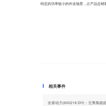
特定的功率较小的作业场景，占产品总销
相关事件
全柴动力(600218.SH)：元隽