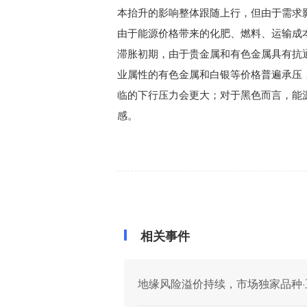
本抬升的影响整体跟随上行，但由于需求
由于能源价格带来的化肥、燃料、运输成
滞胀初期，由于贵金属和有色金属具有抗
业属性的有色金属和白银等价格普遍承压
临的下行压力会更大；对于黑色而言，能
感。
相关事件
地缘风险溢价持续，市场独家品种·豆粕