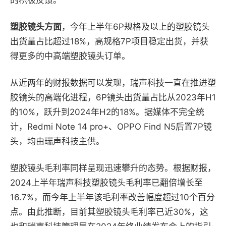
塑胶镜头方面
，今年上半年6P规格及以上的塑胶镜头
出货量占比超过18%，高规格7P项目稳定出货，并获
得更多的中高端塑胶镜头订单。
从近两年的财报数据可以发现，瑞声科技一直在推进塑
胶镜头的高端化进程，6P镜头出货量占比从2023年H1
的10%，跃升到2024年H2的18%。据媒体不完全统
计，Redmi Note 14 pro+、OPPO Find N5后置7P镜
头，均由瑞声科技主供。
塑胶镜头毛利率同样呈现迅速攀升的态势。根据财报，
2024上半年瑞声科技塑胶镜头毛利率已翻倍增长至
16.7%，而今年上半年该毛利率改善幅度超过10个百分
点。由此推断，目前其塑胶镜头毛利率已近30%，这