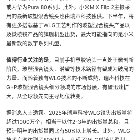
或为华为Pura 80系列。此外，小米MIX Flip 2主摄采
用的最新玻塑混合镜头也由瑞声科技独供。下半年，将
有更多搭载基于WLG工艺制作的玻塑混合镜头产品以
及微棱镜产品的旗舰机型出货，最大可能指向的是小米
最新款的数字系列机型。
值得行业关注的是
，目前手机塑胶镜头一直处于微创新
阶段，玻塑混合镜头、潜望等技术路径有望成为破局的
力量。而随着独有WLG技术的不断成熟，瑞声科技在
G+P玻塑混合镜头细分领域的市场份额，有望迅速扩
大，从全球领先向主导地位转变。
据消息人士透露，2025年瑞声科技WLG镜头出货量将
超过1000万个，相当于以往2-3年的出货量总和，且
预计明年的出货量同比有50%以上增长。此外，WLG