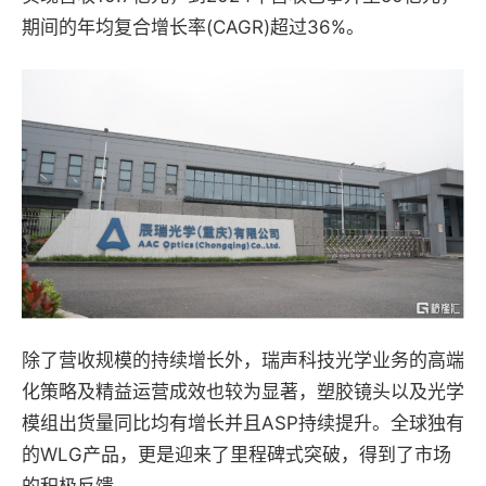
期间的年均复合增长率(CAGR)超过36%。
除了营收规模的持续增长外，瑞声科技光学业务的高端
化策略及精益运营成效也较为显著，塑胶镜头以及光学
模组出货量同比均有增长并且ASP持续提升。全球独有
的WLG产品，更是迎来了里程碑式突破，得到了市场
的积极反馈。