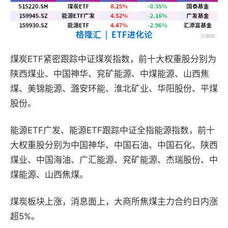
煤炭ETF紧密跟踪中证煤炭指数，前十大权重股分别为
陕西煤业、中国神华、兖矿能源、中煤能源、山西焦
煤、美锦能源、潞安环能、淮北矿业、华阳股份、平煤
股份。
能源ETF广发、能源ETF跟踪中证全指能源指数，前十
大权重股分别为中国神华、中国石油、中国石化、陕西
煤业、中国海油、广汇能源、兖矿能源、杰瑞股份、中
煤能源、山西焦煤。
煤炭板块上涨，消息面上，大商所焦煤主力合约日内涨
超5%。