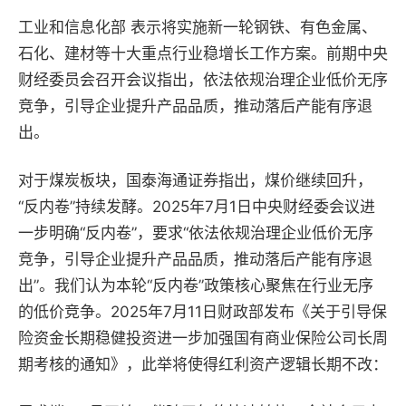
工业和信息化部 表示将实施新一轮钢铁、有色金属、
石化、建材等十大重点行业稳增长工作方案。前期中央
财经委员会召开会议指出，依法依规治理企业低价无序
竞争，引导企业提升产品品质，推动落后产能有序退
出。
对于煤炭板块，国泰海通证券指出，煤价继续回升，
“反内卷”持续发酵。2025年7月1日中央财经委会议进
一步明确“反内卷”，要求“依法依规治理企业低价无序
竞争，引导企业提升产品品质，推动落后产能有序退
出”。我们认为本轮“反内卷”政策核心聚焦在行业无序
的低价竞争。2025年7月11日财政部发布《关于引导保
险资金长期稳健投资进一步加强国有商业保险公司长周
期考核的通知》，此举将使得红利资产逻辑长期不改：