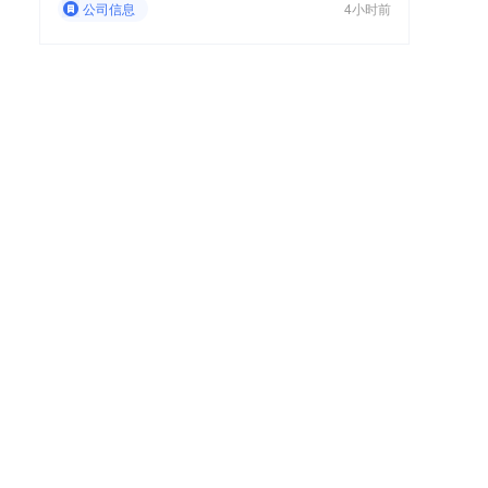
公司信息
4小时前