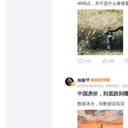
4000点，并不是什么奢侈
2192
535
格隆
著名经济学家
2025年08月03日 10时05分 · 525
中国房价，到底跌到
数据冰冷，但数据说实话