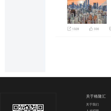
1328
336
关于格隆汇
关于我们
人才招聘