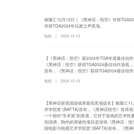
格隆汇12月13日｜《黑神话：悟空》夺得TGA2
夺得TGA2024年玩家之声奖项。
电报
|
2024-12-13
【《黑神话：悟空》获2024年TGA年度最佳动作
《黑神话：悟空》获得TGA2024最佳动作游戏，
宣布，《黑神话：悟空》获得TGA2024最佳动
电报
|
2024-12-13
【黑神话获英国游戏界最高奖项提名】格隆汇11
术学院奖”(BAFTA)宣布，《黑神话悟空》首席表演总
一个相对“学术派”的奖项，它对于游戏的艺术性要求更
别强调，Beth的突破性项目是游戏《黑神话：悟
国电影与电视艺术学院奖”(BAFTA)宣布，《黑神话