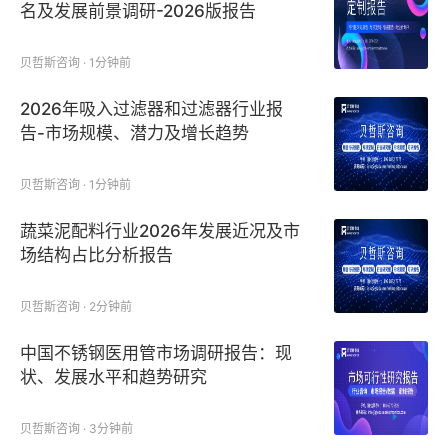
名及发展前景调研-2026版报告
贝哲斯咨询 · 1分钟前
2026年吸入过滤器和过滤器行业报
告-市场规模、潜力及增长趋势
贝哲斯咨询 · 1分钟前
蔬菜泥配料行业2026年发展近况及市
场结构占比分析报告
贝哲斯咨询 · 2分钟前
中国不锈钢医用管市场调研报告：现
状、发展水平和趋势研究
贝哲斯咨询 · 3分钟前