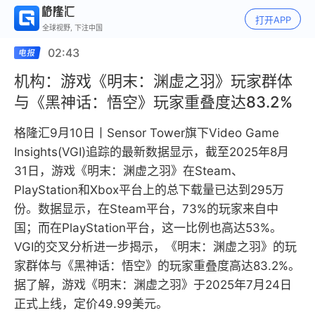
打开APP
全球视野, 下注中国
02:43
机构：游戏《明末：渊虚之羽》玩家群体
与《黑神话：悟空》玩家重叠度达83.2%
格隆汇9月10日丨Sensor Tower旗下Video Game
Insights(VGI)追踪的最新数据显示，截至2025年8月
31日，游戏《明末：渊虚之羽》在Steam、
PlayStation和Xbox平台上的总下载量已达到295万
份。数据显示，在Steam平台，73%的玩家来自中
国；而在PlayStation平台，这一比例也高达53%。
VGI的交叉分析进一步揭示，《明末：渊虚之羽》的玩
家群体与《黑神话：悟空》的玩家重叠度高达83.2%。
据了解，游戏《明末：渊虚之羽》于2025年7月24日
正式上线，定价49.99美元。