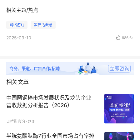
相关主题/热点
网络游戏
黑神话概念
2025-09-10

986.6k
立即咨询
商务、渠道、广告合作/招聘
相关文章
中国圆钢棒市场发展状况及龙头企业
营收数据分析报告（2026）
贝哲斯咨询 · 刚刚
半胱氨酸肽酶7行业全国市场占有率排