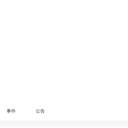
事件
公告