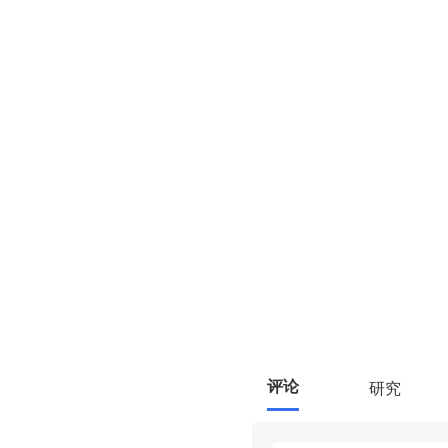
评论
研究