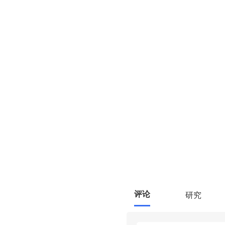
评论
研究