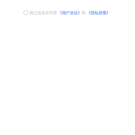
我已阅读并同意
《用户协议》
和
《隐私政策》