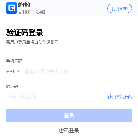
打开APP
全球视野, 下注中国
验证码登录
新用户登录后将自动创建账号
手机号码
+86

验证码
获取验证码
登录
密码登录