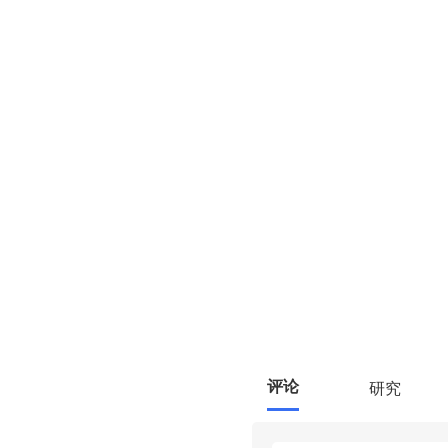
评论
研究