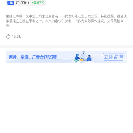
广汽集团
-0.67%
HK
格隆汇声明：文中观点均来自原作者，不代表格隆汇观点及立场。特别提醒，投资决
策需建立在独立思考之上，本文内容仅供参考，不作为实际操作建议，交易风险自
担。

15.3k
立即咨询
商务、渠道、广告合作/招聘