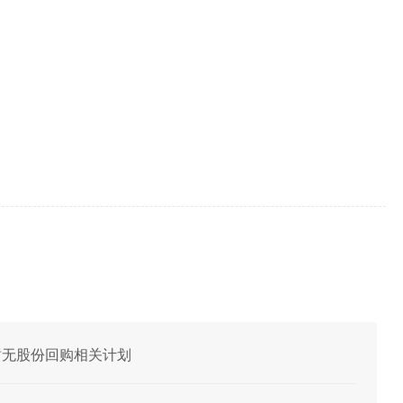
目前暂无股份回购相关计划