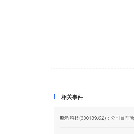
相关事件
晓程科技(300139.SZ)：公司