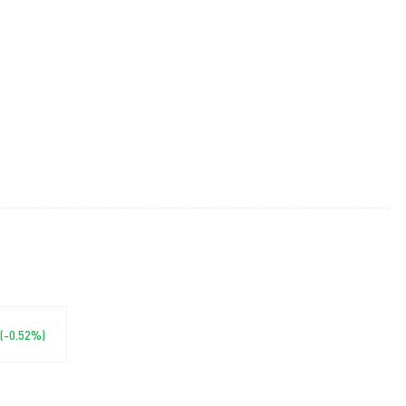
 (-0.52%)