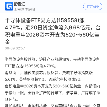
打开APP
全球视野, 下注中国
半导体设备ETF易方达(159558)涨
4.79%，近20日资金净流入9.68亿元，台
积电重申2026资本开支为520~560亿美
金
06-09 02:57
半导体设备股领涨，沪硅产业涨超18%，带动半导体设备
ETF易方达(159558)涨4.79%。
消息面上，隔夜美股芯片股反弹，费城半导体指数涨
5.61%，英特尔涨超11%，迈威尔科技涨逾9%。
台积电重申2026资本开支为520~560亿美金，内部倾向
于接近上限。全行业扩产的背景下，洁净室、厂房成了瓶
颈环节。
继长鑫科技、宇树科技后，又有硬科技企业将上会！交易