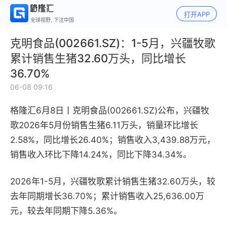
打开APP
全球视野, 下注中国
克明食品(002661.SZ)：1-5月，兴疆牧歌
累计销售生猪32.60万头，同比增长
36.70%
06-08 09:16
格隆汇6月8日丨
克明食品(002661.SZ)公布，兴疆牧
歌2026年5月份销售生猪6.11万头，销量环比增长
2.58%，同比增长26.40%；销售收入3,439.88万元，
销售收入环比下降14.24%，同比下降34.34%。
2026年1-5月，兴疆牧歌累计销售生猪32.60万头，较
去年同期增长36.70%；累计销售收入25,636.00万
元，较去年同期下降5.36%。