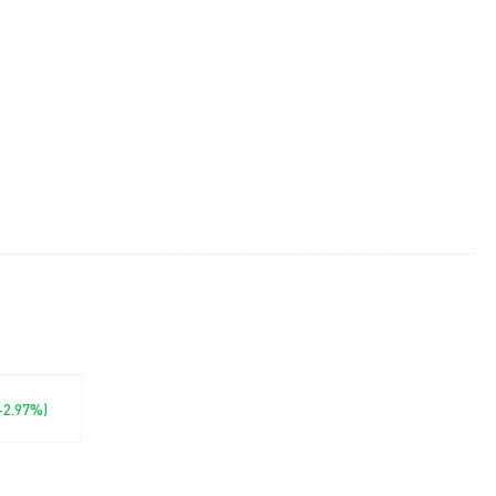
(-2.97%)