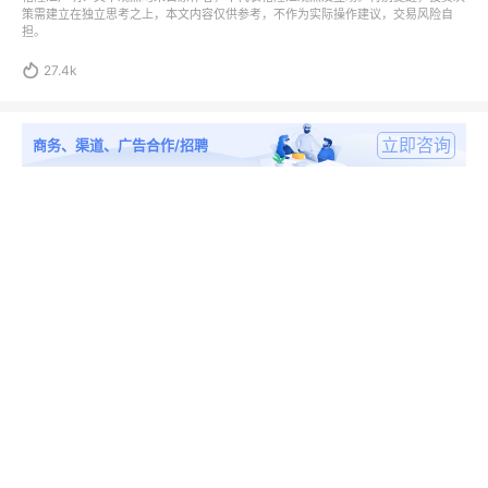
策需建立在独立思考之上，本文内容仅供参考，不作为实际操作建议，交易风险自
担。

27.4k
立即咨询
商务、渠道、广告合作/招聘