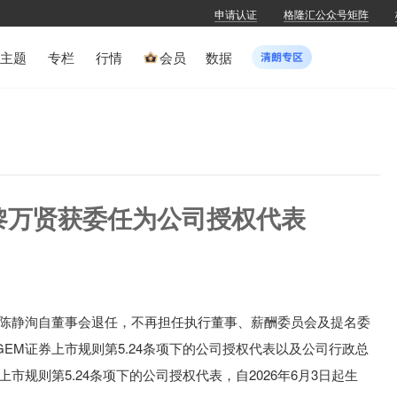
申请认证
格隆汇公众号矩阵
主题
专栏
行情
会员
数据
)：黎万贤获委任为公司授权代表
陈静洵自董事会退任，不再担任执行董事、薪酬委员会及提名委
EM证券上市规则第5.24条项下的公司授权代表以及公司行政总
市规则第5.24条项下的公司授权代表，自2026年6月3日起生