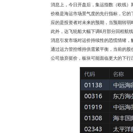
消息上，今日开盘后，集运指数（欧线）
价格是海运市场景气度的先行指标，它的
应的是投资者对未来的预期，当预期转弱
此外，达飞轮船大幅下调6月部分回程航线
消息引发市场对运价持续性的恐慌情绪，
通过运力管控维持供需紧平衡，当前的股
公司放弃挺价，板块可能面临更大的下行