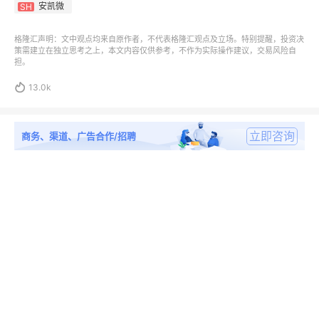
安凯微
SH
格隆汇声明：文中观点均来自原作者，不代表格隆汇观点及立场。特别提醒，投资决
策需建立在独立思考之上，本文内容仅供参考，不作为实际操作建议，交易风险自
担。

13.0k
立即咨询
商务、渠道、广告合作/招聘