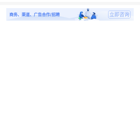
立即咨询
商务、渠道、广告合作/招聘