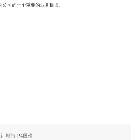
为公司的一个重要的业务板块。
投累计增持1%股份