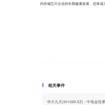
内存储芯片企业的长期健康发展，也将成
相关事件
华大九天(301269.SZ)：中电金