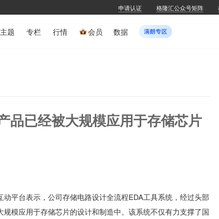
申请认证
格隆汇公众号矩阵
主题
专栏
行情
会员
数据
SZ)产品已经被大规模应用于存储芯片
互动平台表示，公司存储电路设计全流程EDA工具系统，经过头部
大规模应用于存储芯片的设计和制造中。该系统不仅有力支撑了国